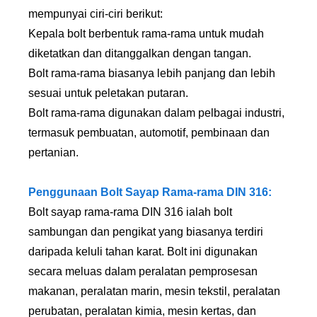
mempunyai ciri-ciri berikut:
Kepala bolt berbentuk rama-rama untuk mudah
diketatkan dan ditanggalkan dengan tangan.
Bolt rama-rama biasanya lebih panjang dan lebih
sesuai untuk peletakan putaran.
Bolt rama-rama digunakan dalam pelbagai industri,
termasuk pembuatan, automotif, pembinaan dan
pertanian.
Penggunaan Bolt Sayap Rama-rama DIN 316:
Bolt sayap rama-rama DIN 316 ialah bolt
sambungan dan pengikat yang biasanya terdiri
daripada keluli tahan karat. Bolt ini digunakan
secara meluas dalam peralatan pemprosesan
makanan, peralatan marin, mesin tekstil, peralatan
perubatan, peralatan kimia, mesin kertas, dan