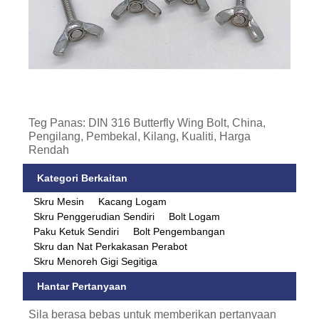
Teg Panas: DIN 316 Butterfly Wing Bolt, China,
Pengilang, Pembekal, Kilang, Kualiti, Harga
Rendah
Kategori Berkaitan
Skru Mesin
Kacang Logam
Skru Penggerudian Sendiri
Bolt Logam
Paku Ketuk Sendiri
Bolt Pengembangan
Skru dan Nat Perkakasan Perabot
Skru Menoreh Gigi Segitiga
Hantar Pertanyaan
Sila berasa bebas untuk memberikan pertanyaan