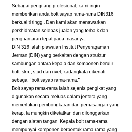
Sebagai pengilang profesional, kami ingin
memberikan anda bolt sayap rama-rama DIN316
berkualiti tinggi. Dan kami akan menawarkan
perkhidmatan selepas jualan yang terbaik dan
penghantaran tepat pada masanya.
DIN 316 ialah piawaian Institut Penyeragaman
Jerman (DIN) yang berkaitan dengan struktur
sambungan antara kepala dan komponen berulir
bolt, skru, stud dan rivet, kadangkala dikenali
sebagai "bolt sayap rama-rama."
Bolt sayap rama-rama ialah sejenis pengikat yang
digunakan secara meluas dalam jentera yang
memerlukan pembongkaran dan pemasangan yang
kerap. Ia mungkin diketatkan dan dilonggarkan
dengan alatan tangan. Kepala bolt rama-rama
mempunyai komponen berbentuk rama-rama yang