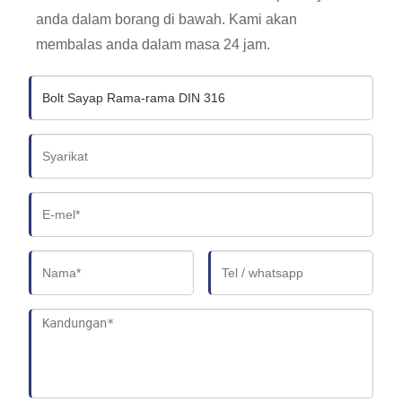
anda dalam borang di bawah. Kami akan
membalas anda dalam masa 24 jam.