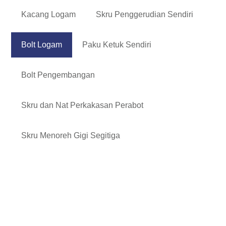
Kacang Logam
Skru Penggerudian Sendiri
Bolt Logam
Paku Ketuk Sendiri
Bolt Pengembangan
Skru dan Nat Perkakasan Perabot
Skru Menoreh Gigi Segitiga