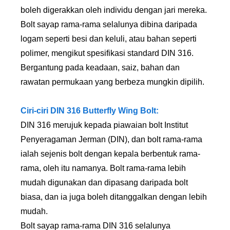
boleh digerakkan oleh individu dengan jari mereka.
Bolt sayap rama-rama selalunya dibina daripada
logam seperti besi dan keluli, atau bahan seperti
polimer, mengikut spesifikasi standard DIN 316.
Bergantung pada keadaan, saiz, bahan dan
rawatan permukaan yang berbeza mungkin dipilih.
Ciri-ciri DIN 316 Butterfly Wing Bolt:
DIN 316 merujuk kepada piawaian bolt Institut
Penyeragaman Jerman (DIN), dan bolt rama-rama
ialah sejenis bolt dengan kepala berbentuk rama-
rama, oleh itu namanya. Bolt rama-rama lebih
mudah digunakan dan dipasang daripada bolt
biasa, dan ia juga boleh ditanggalkan dengan lebih
mudah.
Bolt sayap rama-rama DIN 316 selalunya