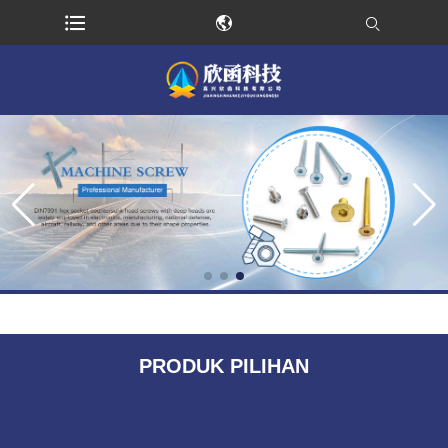
PRODUK PILIHAN