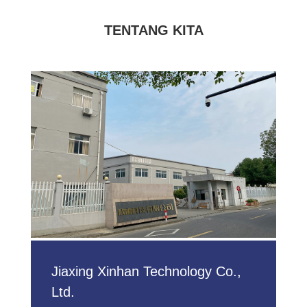
TENTANG KITA
Jiaxing Xinhan Technology Co.,
Ltd.