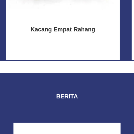
Kacang Empat Rahang
BERITA