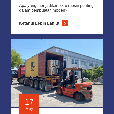
Apa yang menjadikan skru mesin penting
dalam pembuatan moden?
Ketahui Lebih Lanjut
17
May