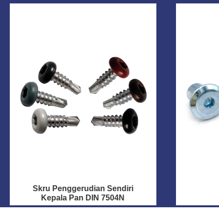
Skru Penggerudian Sendiri
Kepala Pan DIN 7504N