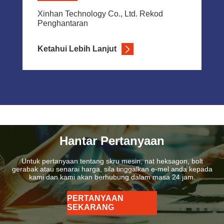
Xinhan Technology Co., Ltd. Rekod
Penghantaran
Ketahui Lebih Lanjut
Hantar Pertanyaan
Untuk pertanyaan tentang skru mesin, nat heksagon, bolt
gerabak atau senarai harga, sila tinggalkan e-mel anda kepada
kami dan kami akan berhubung dalam masa 24 jam.
PERTANYAAN
SEKARANG