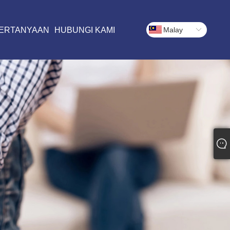
ERTANYAAN
HUBUNGI KAMI
Malay