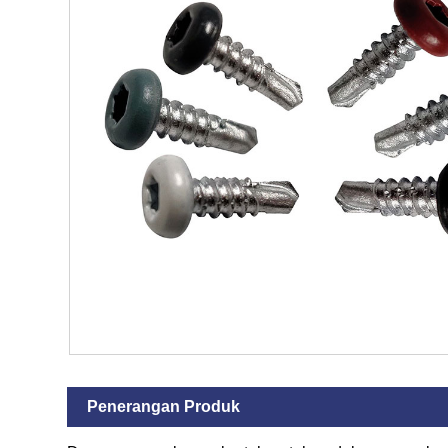
Penerangan Produk