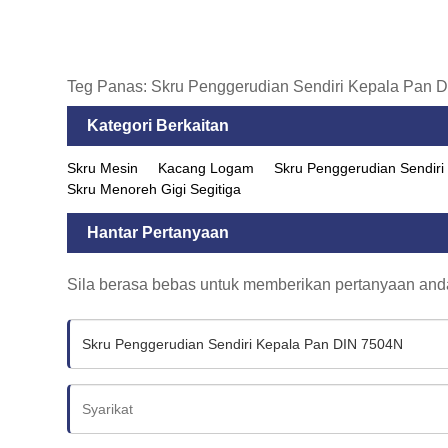
Teg Panas: Skru Penggerudian Sendiri Kepala Pan DI
Kategori Berkaitan
Skru Mesin
Kacang Logam
Skru Penggerudian Sendiri
Skru Menoreh Gigi Segitiga
Hantar Pertanyaan
Sila berasa bebas untuk memberikan pertanyaan an