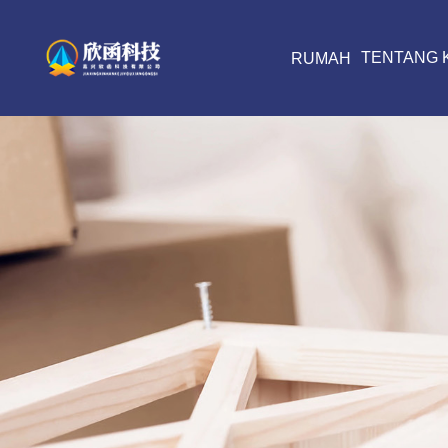
TENTANG 
RUMAH