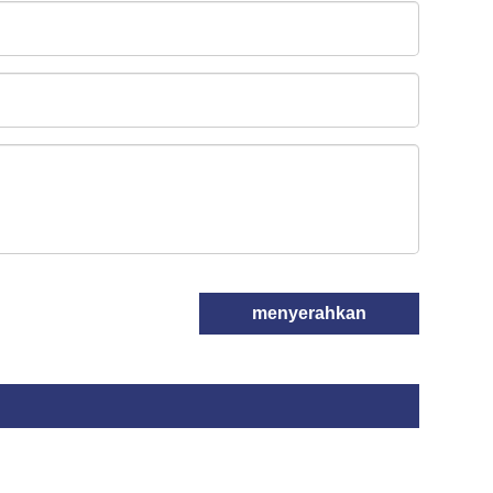
menyerahkan