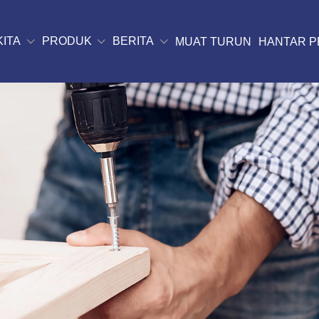
KITA
PRODUK
BERITA
MUAT TURUN
HANTAR P