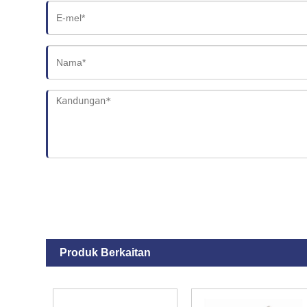
Produk Berkaitan