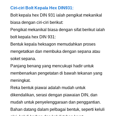
Ciri-ciri Bolt Kepala Hex DIN931:
Bolt kepala hex DIN 931 ialah pengikat mekanikal
biasa dengan ciri-ciri berikut:
Pengikat mekanikal biasa dengan sifat berikut ialah
bolt kepala hex DIN 931:
Bentuk kepala heksagon memudahkan proses
mengetatkan dan membuka dengan sepana atau
soket sepana.
Panjang benang yang mencukupi hadir untuk
membenarkan pengetatan di bawah tekanan yang
meningkat.
Reka bentuk piawai adalah mudah untuk
dikendalikan, serasi dengan piawaian DIN, dan
mudah untuk penyelenggaraan dan penggantian.
Bahan datang dalam pelbagai bentuk, seperti keluli