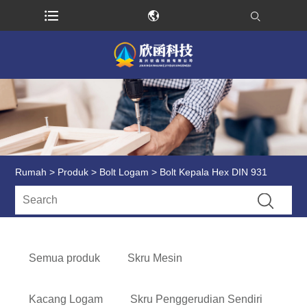
Rumah
>
Produk
>
Bolt Logam
> Bolt Kepala Hex DIN 931
Semua produk
Skru Mesin
Kacang Logam
Skru Penggerudian Sendiri