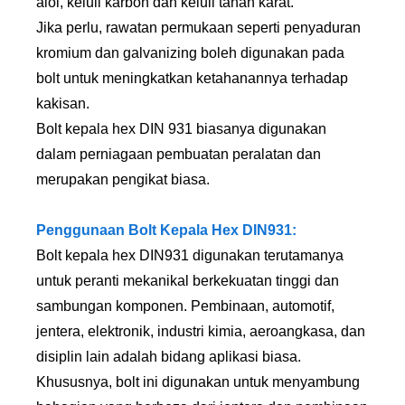
aloi, keluli karbon dan keluli tahan karat.
Jika perlu, rawatan permukaan seperti penyaduran
kromium dan galvanizing boleh digunakan pada
bolt untuk meningkatkan ketahanannya terhadap
kakisan.
Bolt kepala hex DIN 931 biasanya digunakan
dalam perniagaan pembuatan peralatan dan
merupakan pengikat biasa.
Penggunaan Bolt Kepala Hex DIN931:
Bolt kepala hex DIN931 digunakan terutamanya
untuk peranti mekanikal berkekuatan tinggi dan
sambungan komponen. Pembinaan, automotif,
jentera, elektronik, industri kimia, aeroangkasa, dan
disiplin lain adalah bidang aplikasi biasa.
Khususnya, bolt ini digunakan untuk menyambung