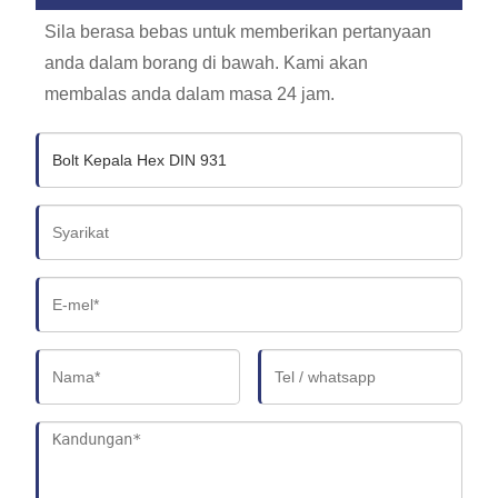
Sila berasa bebas untuk memberikan pertanyaan
anda dalam borang di bawah. Kami akan
membalas anda dalam masa 24 jam.