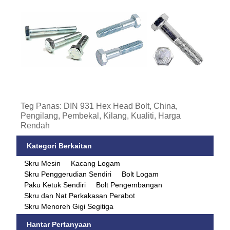
Teg Panas: DIN 931 Hex Head Bolt, China,
Pengilang, Pembekal, Kilang, Kualiti, Harga
Rendah
Kategori Berkaitan
Skru Mesin
Kacang Logam
Skru Penggerudian Sendiri
Bolt Logam
Paku Ketuk Sendiri
Bolt Pengembangan
Skru dan Nat Perkakasan Perabot
Skru Menoreh Gigi Segitiga
Hantar Pertanyaan