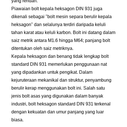
yang rendah.
Piawaian bolt kepala heksagon DIN 931 juga
dikenali sebagai "bolt mesin separa berulir kepala
heksagon" dan selalunya terdiri daripada keluli
tahan karat atau keluli karbon. Bolt ini datang dalam
saiz metrik antara M1.6 hingga M64; panjang bolt
ditentukan oleh saiz metriknya.
Kepala heksagon dan benang tidak lengkap bolt
standard DIN 931 memerlukan penggunaan nat
yang dipadankan untuk pengikat. Dalam
kejuruteraan mekanikal dan struktur, penyambung
berulir kerap menggunakan bolt ini. Salah satu
jenis bolt asas yang digunakan dalam banyak
industri, bolt heksagon standard DIN 931 terkenal
dengan kekuatan dan umur panjang yang luar
biasa.