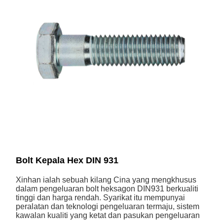
Bolt Kepala Hex DIN 931
Xinhan ialah sebuah kilang Cina yang mengkhusus
dalam pengeluaran bolt heksagon DIN931 berkualiti
tinggi dan harga rendah. Syarikat itu mempunyai
peralatan dan teknologi pengeluaran termaju, sistem
kawalan kualiti yang ketat dan pasukan pengeluaran