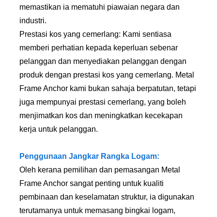
memastikan ia mematuhi piawaian negara dan
industri.
Prestasi kos yang cemerlang: Kami sentiasa
memberi perhatian kepada keperluan sebenar
pelanggan dan menyediakan pelanggan dengan
produk dengan prestasi kos yang cemerlang. Metal
Frame Anchor kami bukan sahaja berpatutan, tetapi
juga mempunyai prestasi cemerlang, yang boleh
menjimatkan kos dan meningkatkan kecekapan
kerja untuk pelanggan.
Penggunaan Jangkar Rangka Logam:
Oleh kerana pemilihan dan pemasangan Metal
Frame Anchor sangat penting untuk kualiti
pembinaan dan keselamatan struktur, ia digunakan
terutamanya untuk memasang bingkai logam,