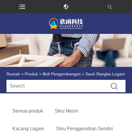
Rumah
>
Produk
>
Bolt Pengembangan
> Sauh Rangka Logam
Semua produk
Skru Mesin
Kacang Logam
Skru Penggerudian Sendiri