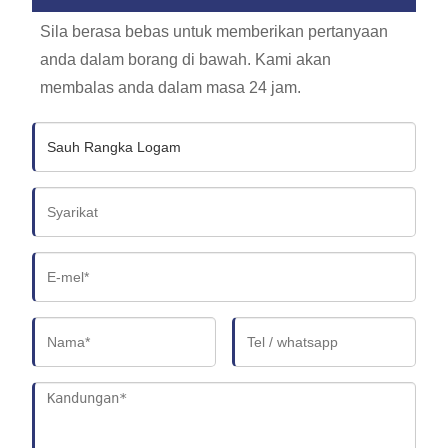
Sila berasa bebas untuk memberikan pertanyaan
anda dalam borang di bawah. Kami akan
membalas anda dalam masa 24 jam.