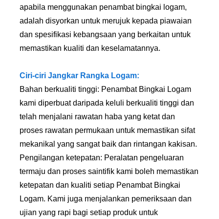
apabila menggunakan penambat bingkai logam,
adalah disyorkan untuk merujuk kepada piawaian
dan spesifikasi kebangsaan yang berkaitan untuk
memastikan kualiti dan keselamatannya.
Ciri-ciri Jangkar Rangka Logam:
Bahan berkualiti tinggi: Penambat Bingkai Logam
kami diperbuat daripada keluli berkualiti tinggi dan
telah menjalani rawatan haba yang ketat dan
proses rawatan permukaan untuk memastikan sifat
mekanikal yang sangat baik dan rintangan kakisan.
Pengilangan ketepatan: Peralatan pengeluaran
termaju dan proses saintifik kami boleh memastikan
ketepatan dan kualiti setiap Penambat Bingkai
Logam. Kami juga menjalankan pemeriksaan dan
ujian yang rapi bagi setiap produk untuk