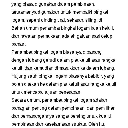
yang biasa digunakan dalam pembinaan,
terutamanya digunakan untuk membaiki bingkai
logam, seperti dinding tirai, sekatan, siling, dll.
Bahan umum penambat bingkai logam ialah keluli,
dan rawatan permukaan adalah galvanisasi celup
panas .
Penambat bingkai logam biasanya dipasang
dengan lubang gerudi dalam plat keluli atau rangka
keluli, dan kemudian dimasukkan ke dalam lubang.
Hujung sauh bingkai logam biasanya bebibir, yang
boleh ditekan ke dalam plat keluli atau rangka keluli
untuk mencapai tujuan penetapan.
Secara umum, penambat bingkai logam adalah
bahagian penting dalam pembinaan, dan pemilihan
dan pemasangannya sangat penting untuk kualiti
pembinaan dan keselamatan struktur. Oleh itu,