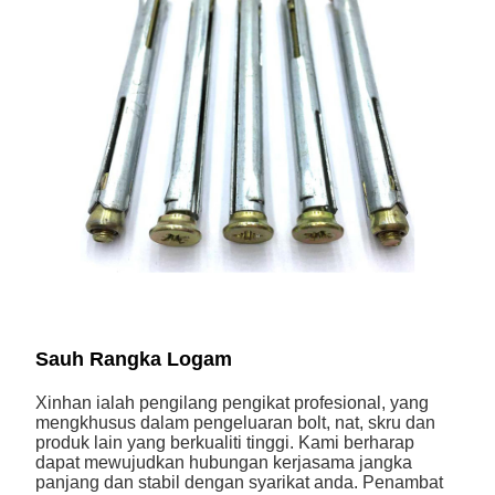
Sauh Rangka Logam
Xinhan ialah pengilang pengikat profesional, yang
mengkhusus dalam pengeluaran bolt, nat, skru dan
produk lain yang berkualiti tinggi. Kami berharap
dapat mewujudkan hubungan kerjasama jangka
panjang dan stabil dengan syarikat anda. Penambat