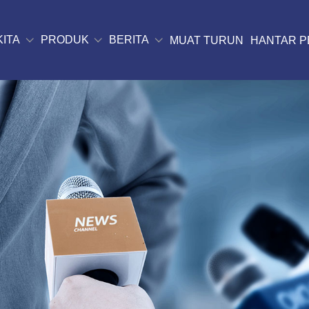
KITA
PRODUK
BERITA
MUAT TURUN
HANTAR P