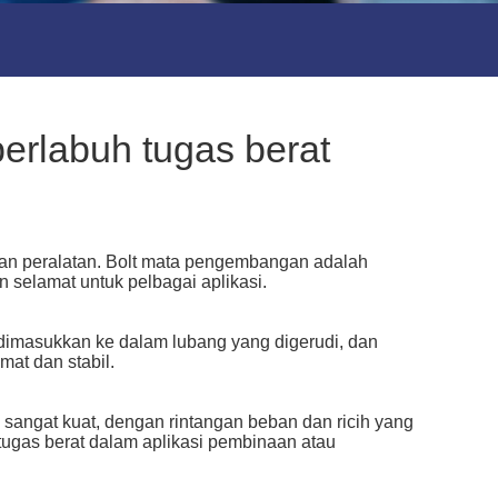
erlabuh tugas berat
an peralatan. Bolt mata pengembangan adalah
 selamat untuk pelbagai aplikasi.
 dimasukkan ke dalam lubang yang digerudi, dan
at dan stabil.
 sangat kuat, dengan rintangan beban dan ricih yang
ugas berat dalam aplikasi pembinaan atau