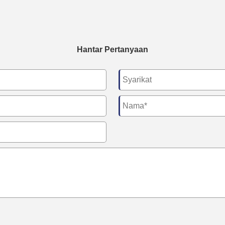
Hantar Pertanyaan