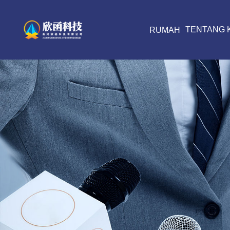
TENTANG 
RUMAH