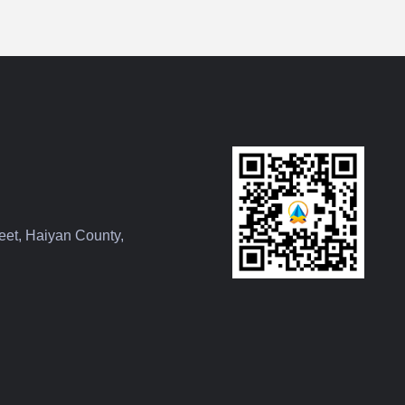
eet, Haiyan County,