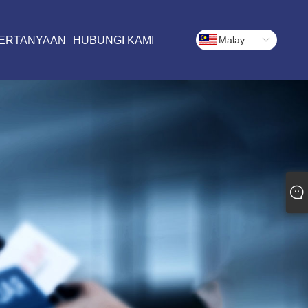
ERTANYAAN
HUBUNGI KAMI
Malay