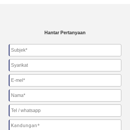
Hantar Pertanyaan