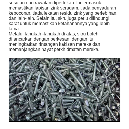
susulan dan rawatan diperlukan. Ini termasuk
memastikan lapisan zink seragam, tiada penyaduran
kebocoran, tiada lekatan residu zink yang berlebihan,
dan lain-lain. Selain itu, skru juga perlu dilindungi
karat untuk memastikan ketahanannya yang lebih
lama.
Melalui langkah -langkah di atas, skru boleh
dilancarkan dengan berkesan, dengan itu
meningkatkan rintangan kakisan mereka dan
memanjangkan hayat perkhidmatan mereka.